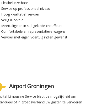
Flexibel inzetbaar
Service op professioneel niveau
Hoog kwalitatief vervoer
Veilig & op tijd
Meertalige en in stijl geklede chauffeurs
Comfortabele en representatieve wagens
Vervoer met eigen voertuig indien gewenst
Airport Groningen
pital Limousine Service biedt de mogelijkheid om
dividueel of in groepsverband uw gasten te vervoeren