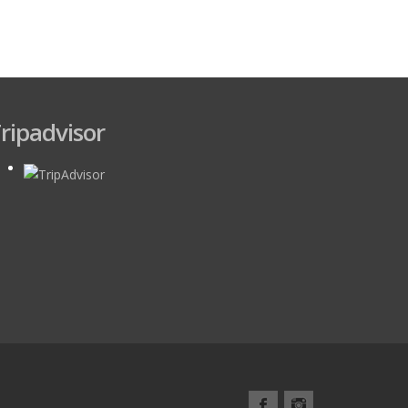
ripadvisor