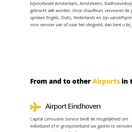
bijvoorbeeld Amsterdam, Amstelveen, Badhoevedorp
gebracht wilt worden. Onze chauffeurs vervoeren de p
spreken Engels, Duits, Nederlands en zijn vanzelfspre
voor vervoer van of naar het vliegveld, dan bent u bij
From and to other
Airports
in 
Airport Eindhoven
Capital Limousine Service biedt de mogelijkheid om
individueel of in groepsverband uw gasten te vervoer