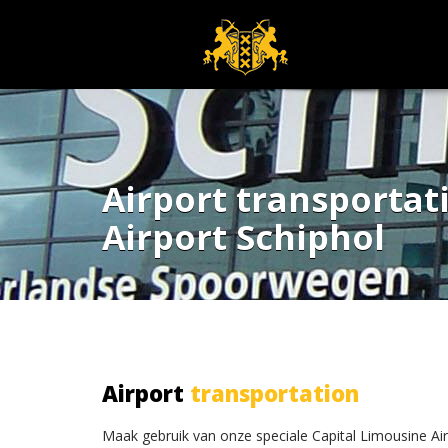
Airport transporta
Airport Schiphol
Airport
transportation
Maak gebruik van onze speciale
Capital Limousine Ai