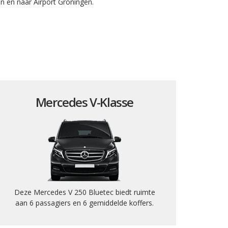
n en naar Airport Groningen.
Mercedes V-Klasse
Deze Mercedes V 250 Bluetec biedt ruimte
aan 6 passagiers en 6 gemiddelde koffers.