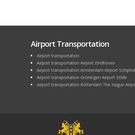
Airport Transportation
Airport transportation
Airport transportation Airport Eindhoven
Airport transportation Amsterdam Airport Schipho
Airport transportation Groningen Airport Eelde
Airport transportation Rotterdam The Hague Airpo