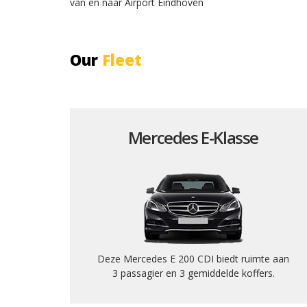
van en naar Airport Eindhoven
Our
Fleet
Mercedes E-Klasse
Deze Mercedes E 200 CDI biedt ruimte aan
3 passagier en 3 gemiddelde koffers.